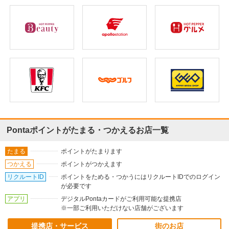
Pontaポイントがたまる・つかえるお店一覧
たまる
ポイントがたまります
つかえる
ポイントがつかえます
リクルートID
ポイントをためる・つかうにはリクルートIDでのログイン
が必要です
アプリ
デジタルPontaカードがご利用可能な提携店
※一部ご利用いただけない店舗がございます
提携店・サービス
街のお店