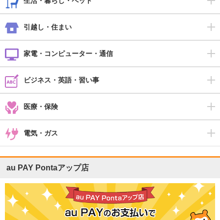
生活・暮らし・ペット
引越し・住まい
家電・コンピューター・通信
ビジネス・英語・習い事
医療・保険
電気・ガス
au PAY Pontaアップ店