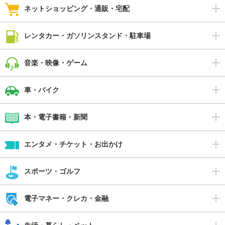
ネットショッピング・通販・宅配
レンタカー・ガソリンスタンド・駐車場
音楽・映像・ゲーム
車・バイク
本・電子書籍・新聞
エンタメ・チケット・お出かけ
スポーツ・ゴルフ
電子マネー・クレカ・金融