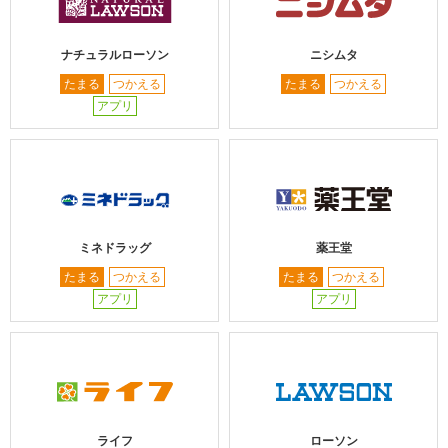
ナチュラルローソン
ニシムタ
たまる
つかえる
たまる
つかえる
アプリ
ミネドラッグ
薬王堂
たまる
つかえる
たまる
つかえる
アプリ
アプリ
ライフ
ローソン