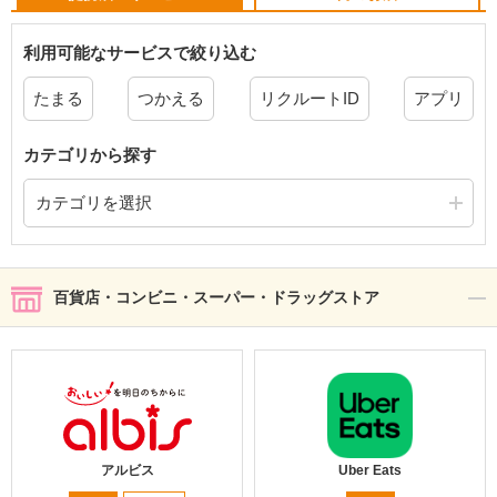
利用可能なサービスで絞り込む
たまる
つかえる
リクルートID
アプリ
カテゴリから探す
カテゴリを選択
百貨店・コンビニ・スーパー・ドラッグストア
アルビス
Uber Eats