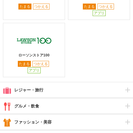
たまる
つかえる
たまる
つかえる
アプリ
ローソンストア100
たまる
つかえる
アプリ
レジャー・旅行
グルメ・飲食
ファッション・美容