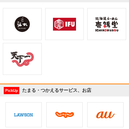
たまる・つかえるサービス、お店
PickUp