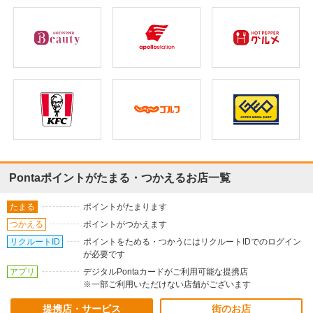
Pontaポイントがたまる・つかえるお店一覧
たまる
ポイントがたまります
つかえる
ポイントがつかえます
リクルートID
ポイントをためる・つかうにはリクルートIDでのログイン
が必要です
アプリ
デジタルPontaカードがご利用可能な提携店
※一部ご利用いただけない店舗がございます
提携店・サービス
街のお店