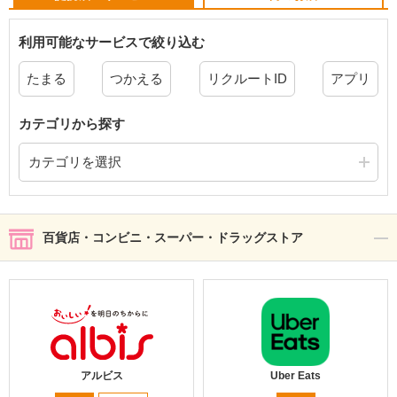
利用可能なサービスで絞り込む
たまる
つかえる
リクルートID
アプリ
カテゴリから探す
カテゴリを選択
百貨店・コンビニ・スーパー・ドラッグストア
アルビス
Uber Eats