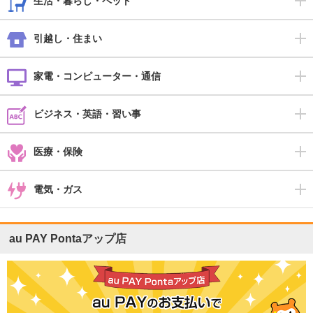
生活・暮らし・ペット
引越し・住まい
家電・コンピューター・通信
ビジネス・英語・習い事
医療・保険
電気・ガス
au PAY Pontaアップ店