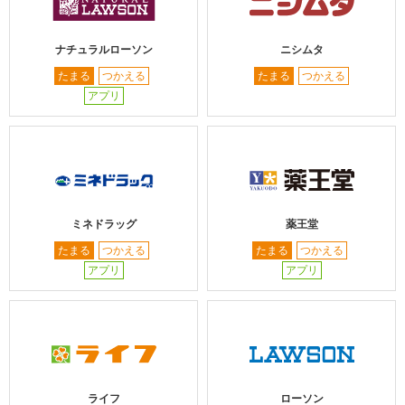
ナチュラルローソン
ニシムタ
たまる
つかえる
たまる
つかえる
アプリ
ミネドラッグ
薬王堂
たまる
つかえる
たまる
つかえる
アプリ
アプリ
ライフ
ローソン