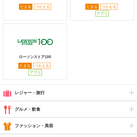
たまる
つかえる
たまる
つかえる
アプリ
ローソンストア100
たまる
つかえる
アプリ
レジャー・旅行
グルメ・飲食
ファッション・美容