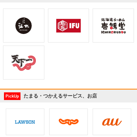
たまる・つかえるサービス、お店
PickUp