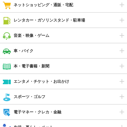
ネットショッピング・通販・宅配
レンタカー・ガソリンスタンド・駐車場
音楽・映像・ゲーム
車・バイク
本・電子書籍・新聞
エンタメ・チケット・お出かけ
スポーツ・ゴルフ
電子マネー・クレカ・金融