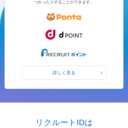
つかったりすることができます。
詳しく見る
リクルートIDは