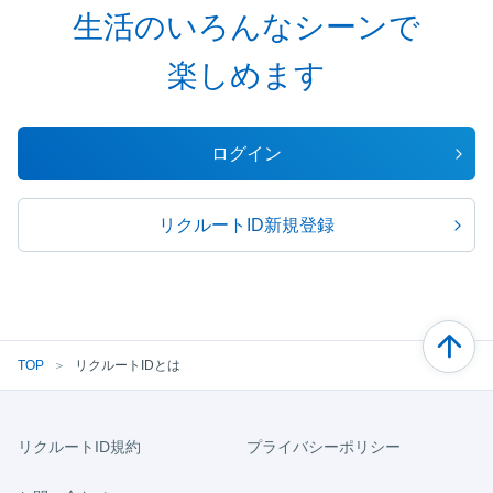
生活のいろんなシーンで
楽しめます
ログイン
リクルートID新規登録
TOP
＞
リクルートIDとは
リクルートID規約
プライバシーポリシー