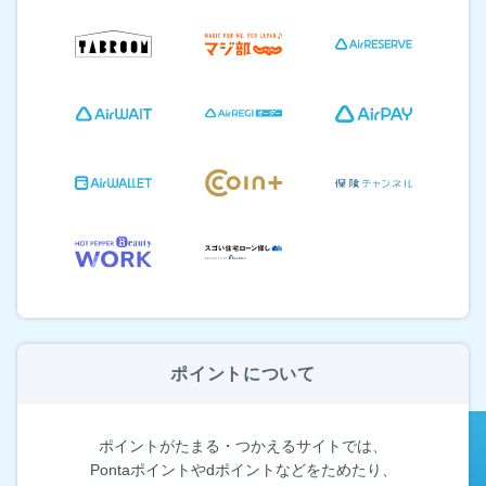
ポイントについて
ポイントがたまる・つかえるサイトでは、
Pontaポイントやdポイントなどをためたり、