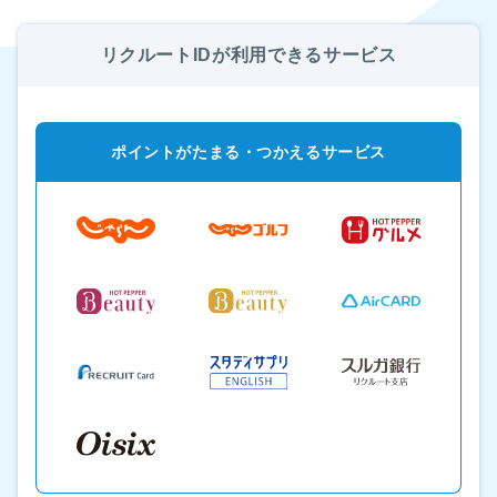
リクルートIDが利用できるサービス
ポイントがたまる・つかえるサービス