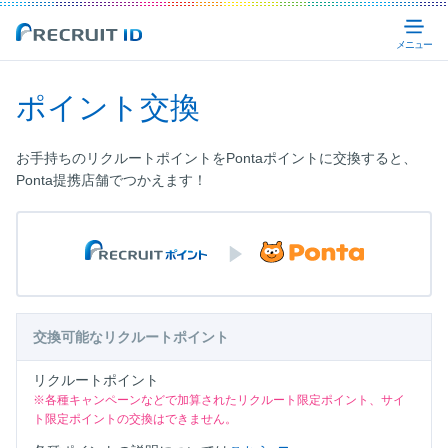
Recruit ID
メ
ポイント交換
お手持ちのリクルートポイントをPontaポイントに交換すると、
Ponta提携店舗でつかえます！
交換可能なリクルートポイント
リクルートポイント
※各種キャンペーンなどで加算されたリクルート限定ポイント、サイ
ト限定ポイントの交換はできません。