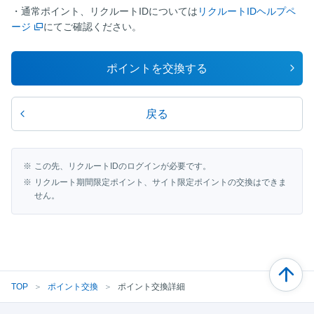
・通常ポイント、リクルートIDについては
リクルートIDヘルプペ
ージ
にてご確認ください。
ポイントを交換する
戻る
この先、リクルートIDのログインが必要です。
リクルート期間限定ポイント、サイト限定ポイントの交換はできま
せん。
TOP
＞
ポイント交換
＞
ポイント交換詳細