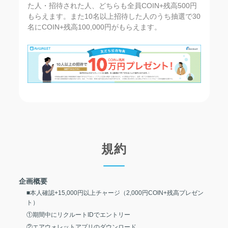
た人・招待された人、どちらも全員COIN+残高500円
もらえます。また10名以上招待した人のうち抽選で30
名にCOIN+残高100,000円がもらえます。
規約
企画概要
■本人確認+15,000円以上チャージ（2,000円COIN+残高プレゼン
ト）
①期間中にリクルートIDでエントリー
②エアウォレットアプリのダウンロード