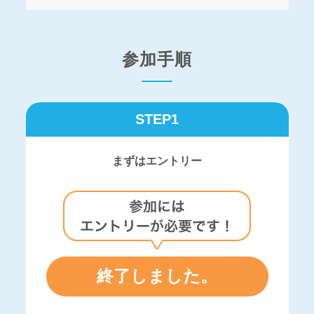
参加手順
STEP1
まずはエントリー
終了しました。