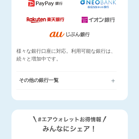
様々な銀行口座に対応。利用可能な銀行は、
続々と増加中です。
その他の銀行一覧