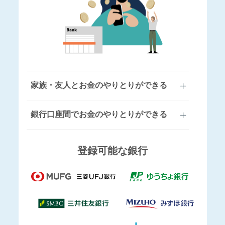
家族・友人とお金のやりとりができる
銀行口座間でお金のやりとりができる
登録可能な銀行