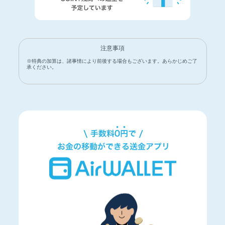
注意事項
※特典の加算は、諸事情により前後する場合もございます。あらかじめご了
承ください。