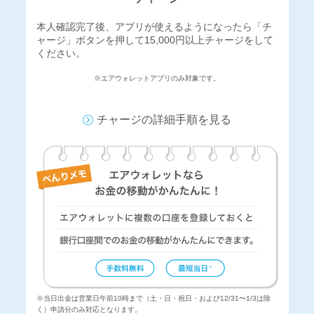
本人確認完了後、アプリが使えるようになったら「チ
ャージ」ボタンを押して15,000円以上チャージをして
ください。
※エアウォレットアプリのみ対象です。
チャージの詳細手順を見る
※当日出金は営業日午前10時まで（土・日・祝日・および12/31〜1/3は除
く）申請分のみ対応となります。