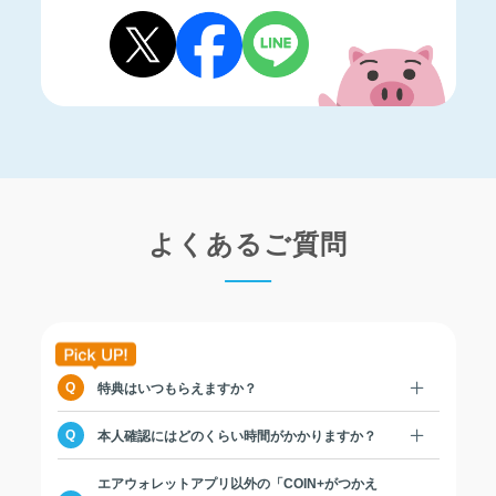
よくあるご質問
特典はいつもらえますか？
本人確認にはどのくらい時間がかかりますか？
エアウォレットアプリ以外の「COIN+がつかえ