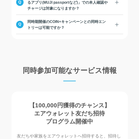
るアプリ(MUJI passportなど)」での本人確認や
チャージは対象になりますか？
同時期開催のCOIN+キャンペーンとの同時エン
トリーは可能ですか？
同時参加可能なサービス情報
【100,000円獲得のチャンス】
エアウォレット友だち招待
プログラム開催中
友だちや家族をエアウォレットへ招待すると、招待し