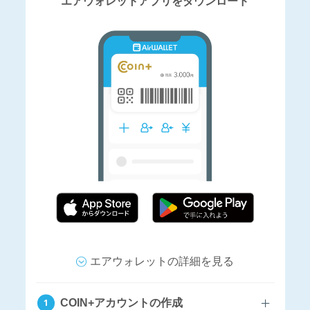
エアウォレットアプリをダウンロード
エアウォレットの詳細を見る
COIN+アカウントの作成