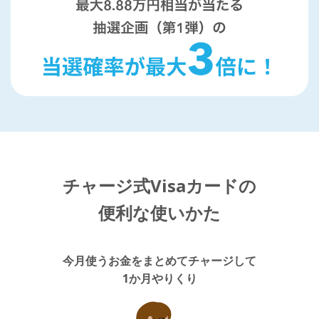
チャージ式Visaカードの
便利な使いかた
今月使うお金をまとめてチャージして
1か月やりくり