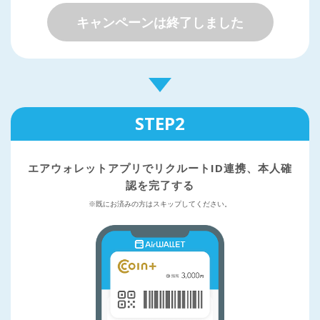
キャンペーンは終了しました
STEP2
エアウォレットアプリで
リクルートID連携、本人確
認を完了する
※既にお済みの方はスキップしてください。