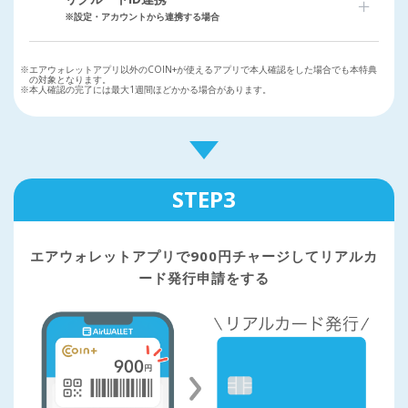
※設定・アカウントから連携する場合
※エアウォレットアプリ以外のCOIN+が使えるアプリで本人確認をした場合でも本特典
の対象となります。
※本人確認の完了には最大1週間ほどかかる場合があります。
STEP3
エアウォレットアプリで900円チャージして
リアルカ
ード発行申請をする