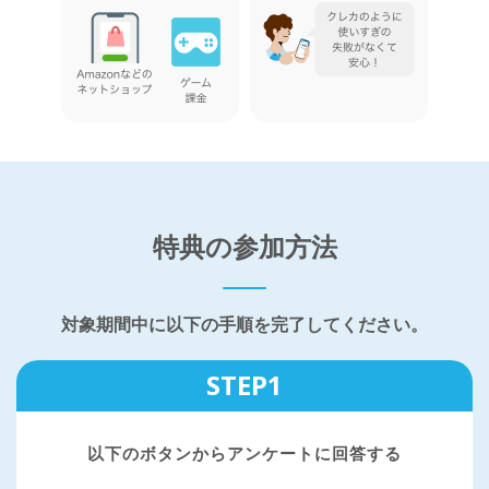
特典の参加方法
対象期間中に以下の手順を完了してください。
STEP1
以下のボタンからアンケートに回答する