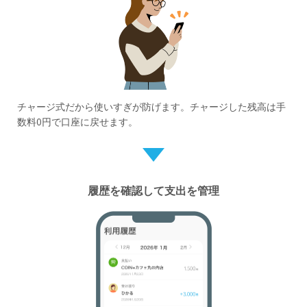
チャージ式だから使いすぎが防げます。チャージした残高は手
数料0円で口座に戻せます。
履歴を確認して支出を管理