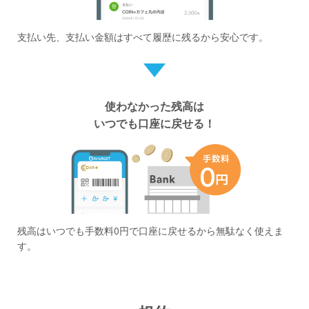
支払い先、支払い金額はすべて履歴に残るから安心です。
使わなかった残高は
いつでも口座に戻せる！
残高はいつでも手数料0円で口座に戻せるから無駄なく使えま
す。