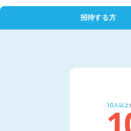
招待する方