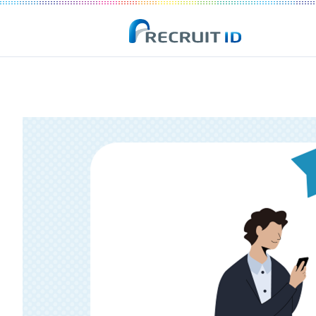
Recruit ID