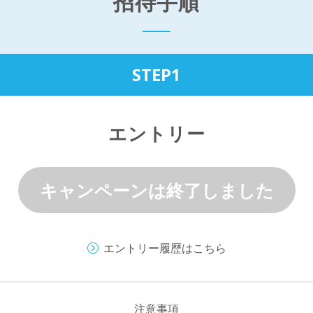
招待手順
STEP1
エントリー
キャンペーンは終了しました
エントリー履歴はこちら
注意事項