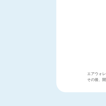
エアウォレ
その後、開