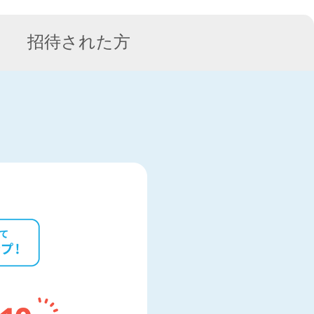
招待された方