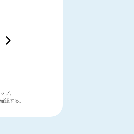
ップ。
確認する。