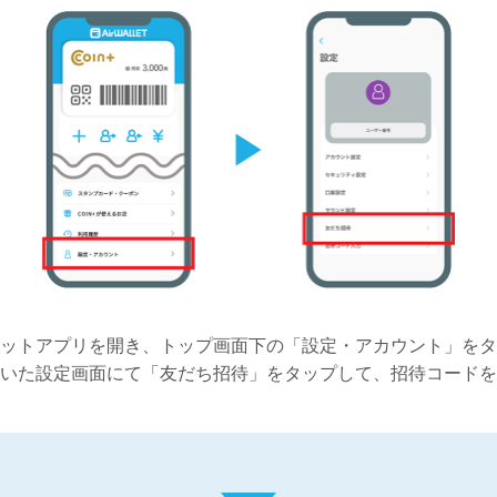
ットアプリを開き、トップ画面下の「設定・アカウント」をタ
いた設定画面にて「友だち招待」をタップして、招待コードを